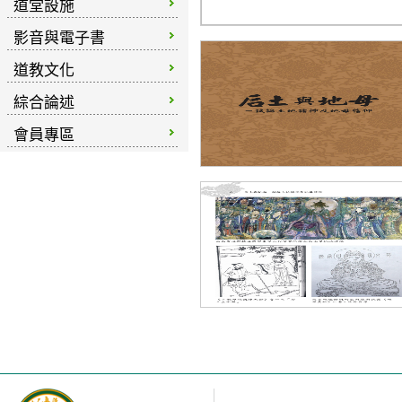
道堂設施
影音與電子書
道教文化
綜合論述
會員專區