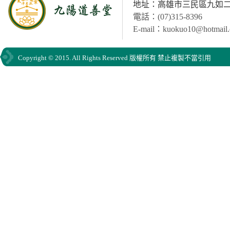
地址：高雄市三民區九如二路
電話：(07)315-8396
E-mail：kuokuo10@hotmail
Copyright © 2015. All Rights Reserved 版權所有 禁止複製不當引用